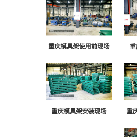
重庆模具架使用前现场
重
重
重庆模具架安装现场