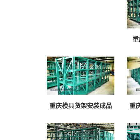
重
重庆模具货架安装成品
重